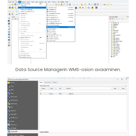
Data Source Managerin WMS-osion avaaminen.