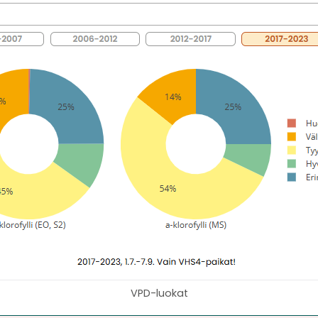
VPD-luokat