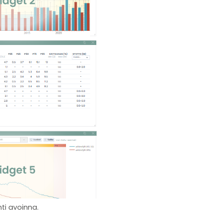
hti avoinna.