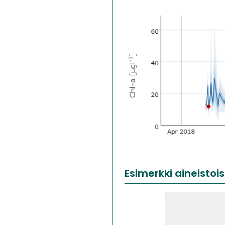
Esimerkki aineistoi