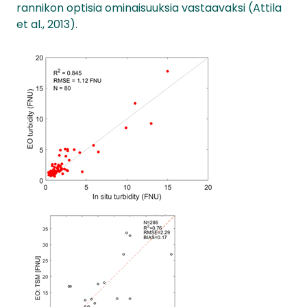
rannikon optisia ominaisuuksia vastaavaksi (Attila
et al., 2013).